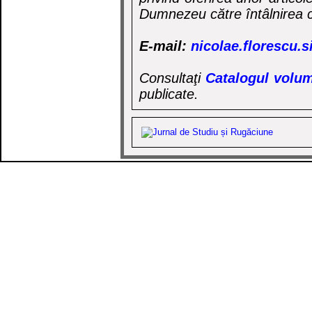
Dumnezeu către întâlnirea c
E-mail:
nicolae.florescu.
Consultaţi
Catalogul volum
publicate.