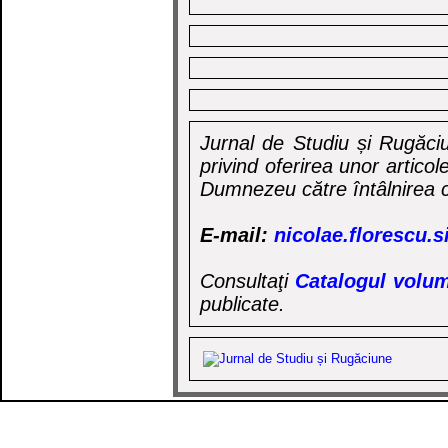
Jurnal de Studiu și Rugăciu
privind oferirea unor artico
Dumnezeu către întâlnirea c
E-mail:
nicolae.florescu.
Consultaţi
Catalogul volum
publicate.