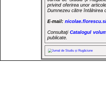
privind oferirea unor artico
Dumnezeu către întâlnirea c
E-mail:
nicolae.florescu.
Consultaţi
Catalogul volum
publicate.