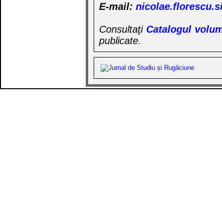
E-mail:
nicolae.florescu.
Consultaţi
Catalogul volum
publicate.