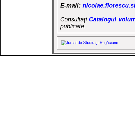
E-mail:
nicolae.florescu.
Consultaţi
Catalogul volum
publicate.